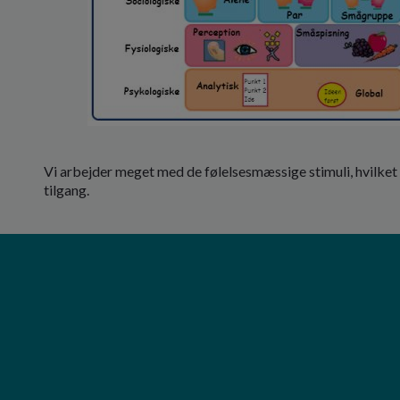
Vi arbejder meget med de følelsesmæssige stimuli, hvilke
tilgang.